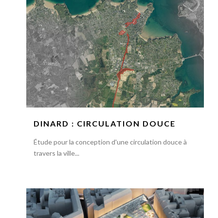
DINARD : CIRCULATION DOUCE
Étude pour la conception d'une circulation douce à
travers la ville...