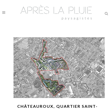
CHÂTEAUROUX, QUARTIER SAINT-