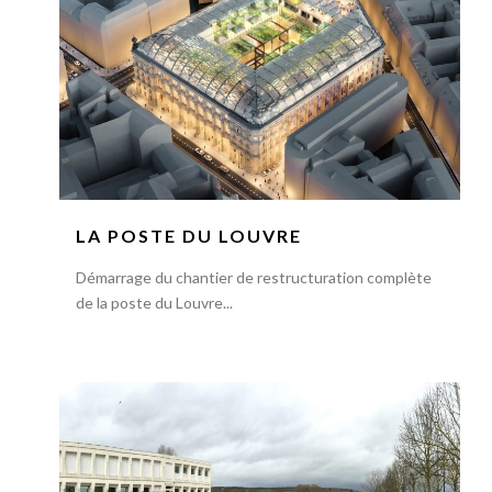
LA POSTE DU LOUVRE
Démarrage du chantier de restructuration complète
de la poste du Louvre...