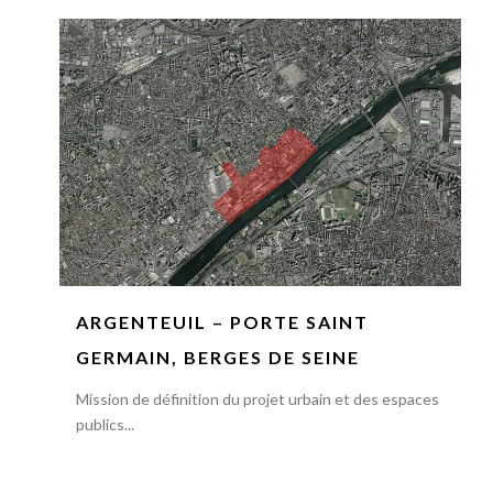
ARGENTEUIL – PORTE SAINT
GERMAIN, BERGES DE SEINE
Mission de définition du projet urbain et des espaces
publics...