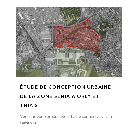
ÉTUDE DE CONCEPTION URBAINE
DE LA ZONE SÉNIA À ORLY ET
THIAIS
Vers une zone productive urbaine connectée à son
territoire....