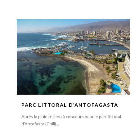
PARC LITTORAL D’ANTOFAGASTA
Après la pluie retenu à concours pour le parc littoral
d'Antofasta (Chili)...