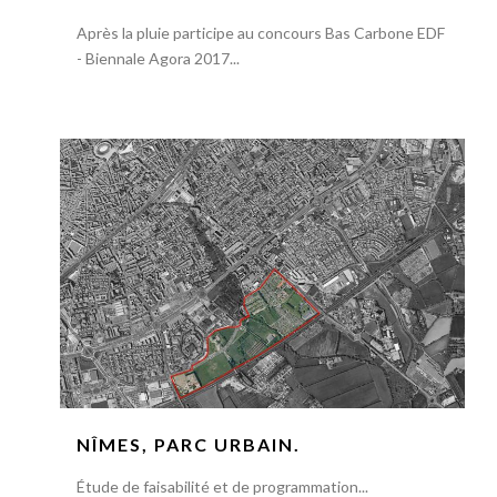
Après la pluie participe au concours Bas Carbone EDF
- Biennale Agora 2017...
NÎMES, PARC URBAIN.
Étude de faisabilité et de programmation...