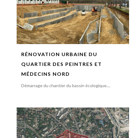
RÉNOVATION URBAINE DU
QUARTIER DES PEINTRES ET
MÉDECINS NORD
Démarrage du chantier du bassin écologique....