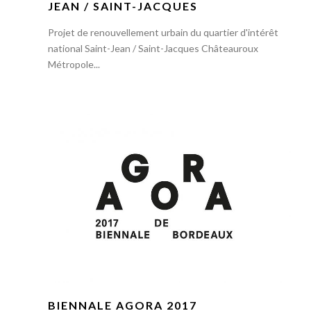
JEAN / SAINT-JACQUES
Projet de renouvellement urbain du quartier d'intérêt
national Saint-Jean / Saint-Jacques Châteauroux
Métropole...
BIENNALE AGORA 2017