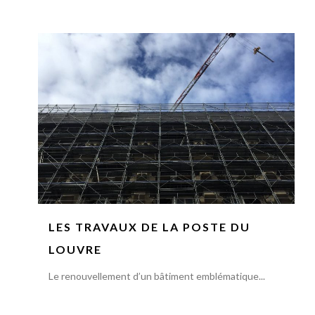
LES TRAVAUX DE LA POSTE DU
LOUVRE
Le renouvellement d’un bâtiment emblématique...