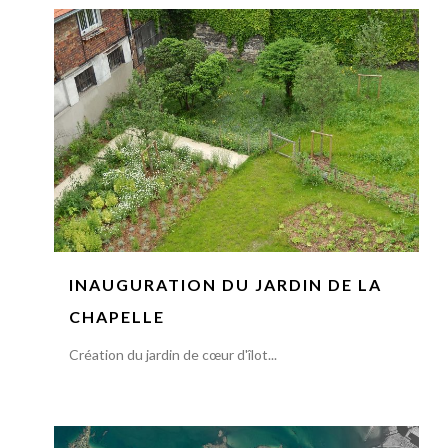
INAUGURATION DU JARDIN DE LA
CHAPELLE
Création du jardin de cœur d'îlot...