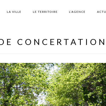
LA VILLE
LE TERRITOIRE
L’AGENCE
ACTU
 DE CONCERTATION