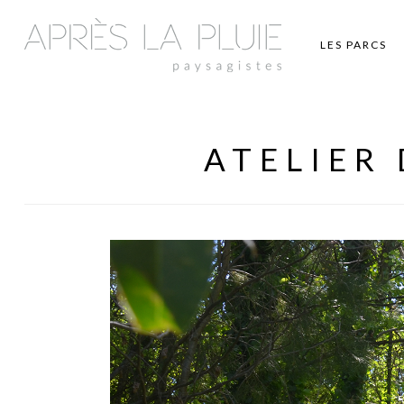
LES PARCS
ATELIER