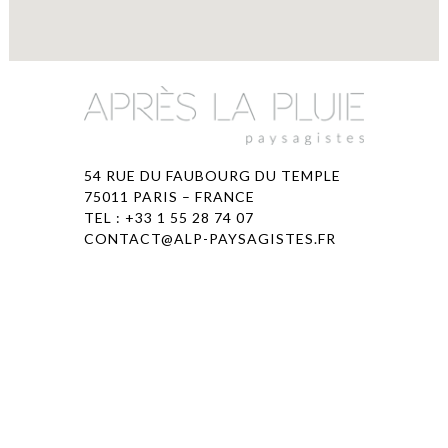
54 RUE DU FAUBOURG DU TEMPLE
75011 PARIS – FRANCE
TEL : +33 1 55 28 74 07
CONTACT@ALP-PAYSAGISTES.FR