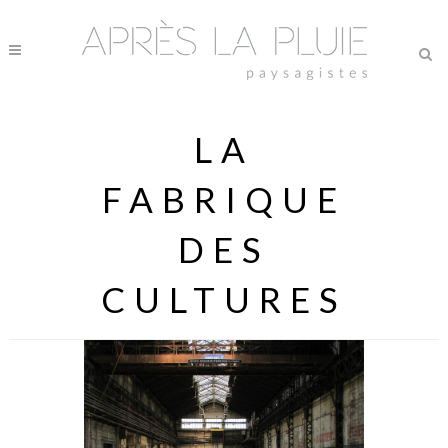
LA
FABRIQUE
DES
CULTURES