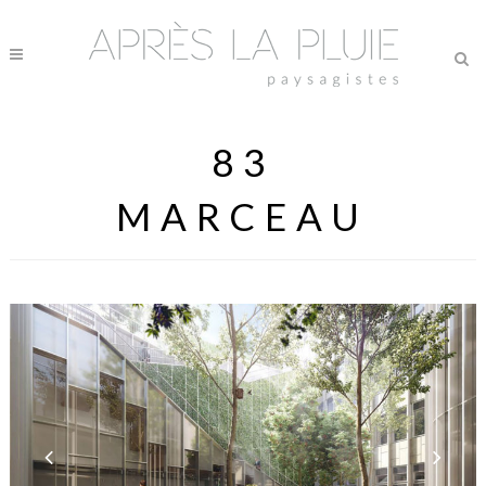
83
MARCEAU