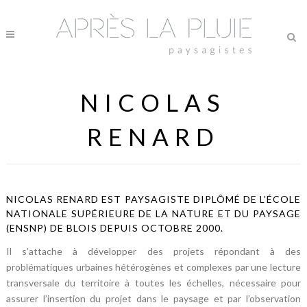
NICOLAS
RENARD
NICOLAS RENARD EST PAYSAGISTE DIPLÔMÉ DE L’ÉCOLE
NATIONALE SUPÉRIEURE DE LA NATURE ET DU PAYSAGE
(ENSNP) DE BLOIS DEPUIS OCTOBRE 2000.
Il s’attache à développer des projets répondant à des
problématiques urbaines hétérogènes et complexes par une lecture
transversale du territoire à toutes les échelles, nécessaire pour
assurer l’insertion du projet dans le paysage et par l’observation