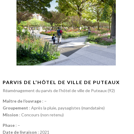
PARVIS DE L’HÔTEL DE VILLE DE PUTEAUX
Réaménagement du parvis de l’hôtel de ville de Puteaux (92)
Maître de l’ouvrage
: –
Groupement
: Après la pluie, paysagistes (mandataire)
Mission
: Concours (non retenu)
Phase
: –
Date de livraison
: 2021