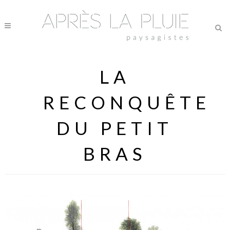
LA
RECONQUÊTE
DU PETIT
BRAS