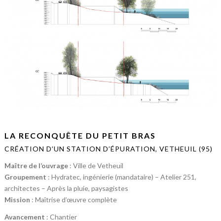
LA RECONQUÊTE DU PETIT BRAS
CRÉATION D’UN STATION D’ÉPURATION, VETHEUIL (95)
Maître de l’ouvrage
: Ville de Vetheuil
Groupement
: Hydratec, ingénierie (mandataire) – Atelier 251,
architectes – Après la pluie, paysagistes
Mission
: Maîtrise d’œuvre complète
Avancement
: Chantier