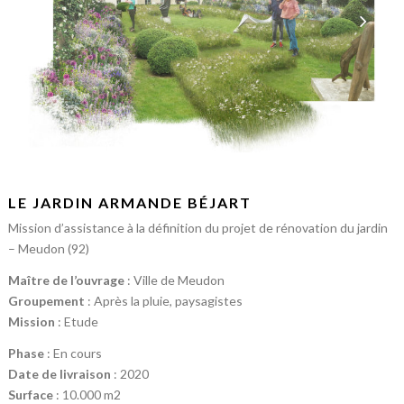
LE JARDIN ARMANDE BÉJART
Mission d’assistance à la définition du projet de rénovation du jardin
– Meudon (92)
Maître de l’ouvrage
: Ville de Meudon
Groupement
: Après la pluie, paysagistes
Mission
: Etude
Phase
: En cours
Date de livraison
: 2020
Surface
: 10.000 m2