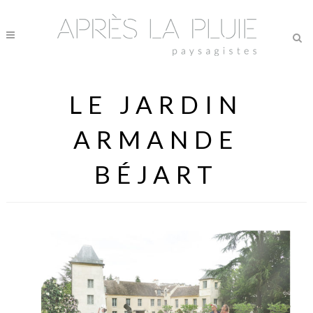
LE JARDIN
ARMANDE
BÉJART