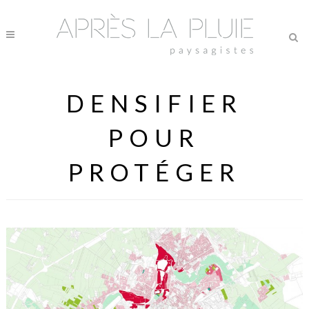
DENSIFIER
POUR
PROTÉGER