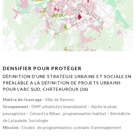
DENSIFIER POUR PROTÉGER
DÉFINITION D’UNE STRATÉGIE URBAINE ET SOCIALE EN
PRÉALABLE A LA DÉFINITION DE PROJETS URBAINS
POUR L’ARC SUD, CHÂTEAUROUX (36)
Maître de l’ouvrage
: Ville de Rennes
Groupement
: DMP urbanistes (mandataire) – Après la pluie,
paysagistes – Gérard Le Bihan , programmation habitat – Bénédicte
de Lataulade, Sociologie
Mission
: Etudes de programmation, scénario d’aménagement