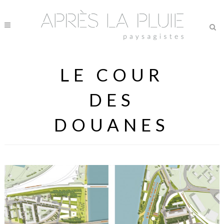
LE COUR
DES
DOUANES