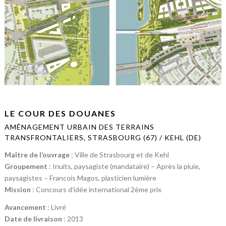
LE COUR DES DOUANES
AMÉNAGEMENT URBAIN DES TERRAINS
TRANSFRONTALIERS, STRASBOURG (67) / KEHL (DE)
Maître de l’ouvrage
: Ville de Strasbourg et de Kehl
Groupement
: Inuits, paysagiste (mandataire) – Après la pluie,
paysagistes – Francois Magos, plasticien lumière
Mission
: Concours d’idée international 2ème prix
Avancement
: Livré
Date de livraison
: 2013